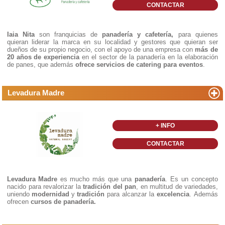
CONTACTAR
Iaia Nita
son franquicias de
panadería y cafetería,
para quienes
quieran liderar la marca en su localidad y gestores que quieran ser
dueños de su propio negocio, con el apoyo de una empresa con
más de
20 años de experiencia
en el sector de la panadería en la elaboración
de panes, que además
ofrece servicios de catering para eventos
.
Levadura Madre
+ INFO
CONTACTAR
Levadura Madre
es mucho más que una
panadería
. Es un concepto
nacido para revalorizar la
tradición del pan
, en multitud de variedades,
uniendo
modernidad
y
tradición
para alcanzar la
excelencia
. Además
ofrecen
cursos de panadería.