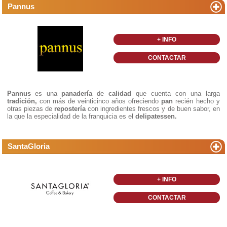
Pannus
+ INFO
CONTACTAR
Pannus
es una
panadería
de
calidad
que cuenta con una larga
tradición,
con más de veinticinco años ofreciendo
pan
recién hecho y
otras piezas de
repostería
con ingredientes frescos y de buen sabor, en
la que la especialidad de la franquicia es el
delipatessen.
SantaGloria
+ INFO
CONTACTAR