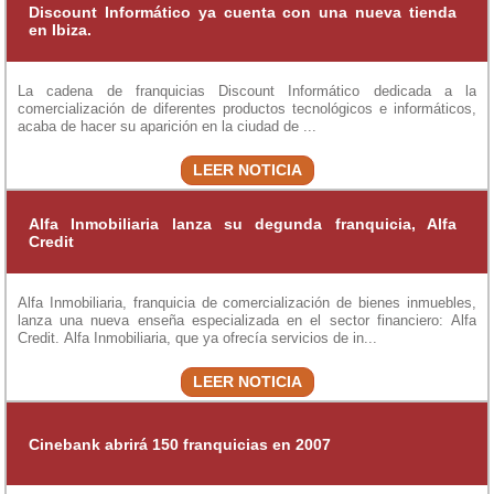
Discount Informático ya cuenta con una nueva tienda
en Ibiza.
La cadena de franquicias Discount Informático dedicada a la
comercialización de diferentes productos tecnológicos e informáticos,
acaba de hacer su aparición en la ciudad de ...
LEER NOTICIA
Alfa Inmobiliaria lanza su degunda franquicia, Alfa
Credit
Alfa Inmobiliaria, franquicia de comercialización de bienes inmuebles,
lanza una nueva enseña especializada en el sector financiero: Alfa
Credit. Alfa Inmobiliaria, que ya ofrecía servicios de in...
LEER NOTICIA
Cinebank abrirá 150 franquicias en 2007