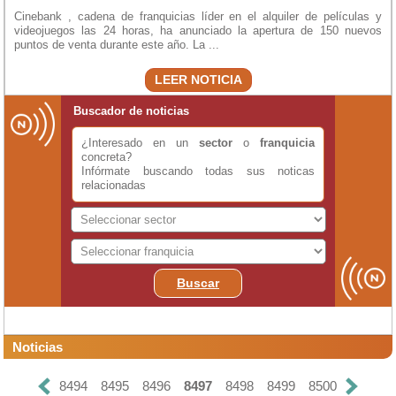
Cinebank , cadena de franquicias líder en el alquiler de películas y
videojuegos las 24 horas, ha anunciado la apertura de 150 nuevos
puntos de venta durante este año. La ...
LEER NOTICIA
Buscador de noticias
¿Interesado en un
sector
o
franquicia
concreta?
Infórmate buscando todas sus noticas
relacionadas
Buscar
Noticias
8494
8495
8496
8497
8498
8499
8500