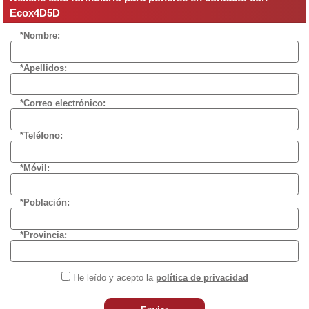
Ecox4D5D
*Nombre:
*Apellidos:
*Correo electrónico:
*Teléfono:
*Móvil:
*Población:
*Provincia:
He leído y acepto la
política de privacidad