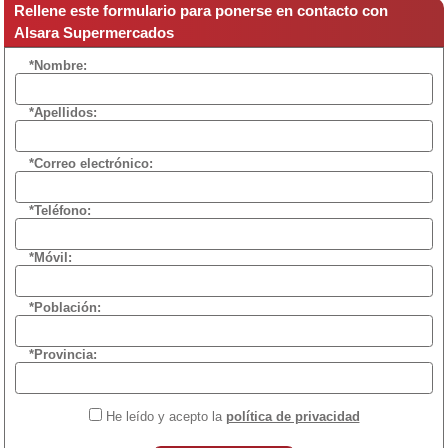
Rellene este formulario para ponerse en contacto con
Alsara Supermercados
*Nombre:
*Apellidos:
*Correo electrónico:
*Teléfono:
*Móvil:
*Población:
*Provincia:
He leído y acepto la
política de privacidad