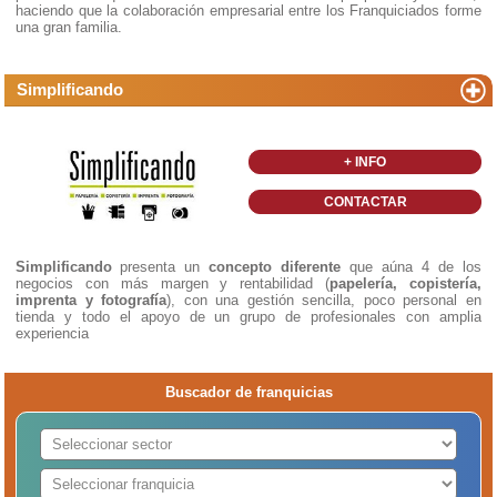
haciendo que la colaboración empresarial entre los Franquiciados forme
una gran familia.
Simplificando
+ INFO
CONTACTAR
Simplificando
presenta un
concepto diferente
que aúna 4 de los
negocios con más margen y rentabilidad (
papelería, copistería,
imprenta y fotografía
), con una gestión sencilla, poco personal en
tienda y todo el apoyo de un grupo de profesionales con amplia
experiencia
Buscador de franquicias