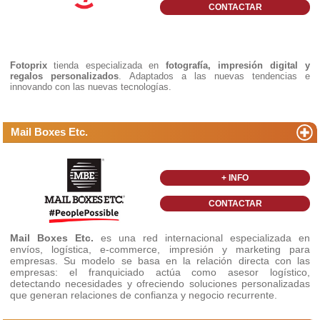
CONTACTAR
Fotoprix
tienda especializada en
fotografía, impresión digital y
regalos personalizados
. Adaptados a las nuevas tendencias e
innovando con las nuevas tecnologías.
Mail Boxes Etc.
+ INFO
CONTACTAR
Mail Boxes Etc.
es una red internacional especializada en
envíos, logística, e-commerce, impresión y marketing para
empresas. Su modelo se basa en la relación directa con las
empresas: el franquiciado actúa como asesor logístico,
detectando necesidades y ofreciendo soluciones personalizadas
que generan relaciones de confianza y negocio recurrente.