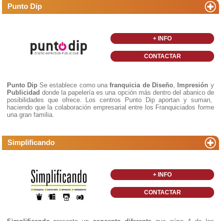
Punto Dip
+ INFO
CONTACTAR
Punto Dip
Se establece como una
franquicia de Diseño
,
Impresión
y
Publicidad
donde la papelería es una opción más dentro del abanico de
posibilidades que ofrece. Los centros Punto Dip aportan y suman,
haciendo que la colaboración empresarial entre los Franquiciados forme
una gran familia.
Simplificando
+ INFO
CONTACTAR