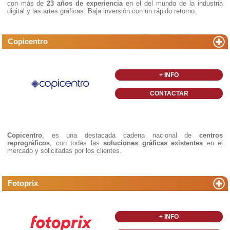
con más de
23 años de experiencia
en el del mundo de la industria
digital y las artes gráficas. Baja inversión con un rápido retorno.
Copicentro
+ INFO
CONTACTAR
Copicentro
, es una destacada cadena nacional de
centros
reprográficos
, con todas las
soluciones gráficas existentes
en el
mercado y solicitadas por los clientes.
Fotoprix
+ INFO