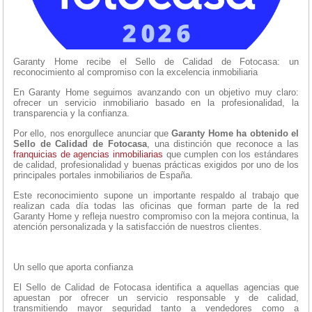
Garanty Home recibe el Sello de Calidad de Fotocasa: un
reconocimiento al compromiso con la excelencia inmobiliaria
En Garanty Home seguimos avanzando con un objetivo muy claro:
ofrecer un servicio inmobiliario basado en la profesionalidad, la
transparencia y la confianza.
Por ello, nos enorgullece anunciar que
Garanty Home ha obtenido el
Sello de Calidad de Fotocasa
, una distinción que reconoce a las
franquicias de agencias inmobiliarias
que cumplen con los estándares
de calidad, profesionalidad y buenas prácticas exigidos por uno de los
principales portales inmobiliarios de España.
Este reconocimiento supone un importante respaldo al trabajo que
realizan cada día todas las oficinas que forman parte de la red
Garanty Home y refleja nuestro compromiso con la mejora continua, la
atención personalizada y la satisfacción de nuestros clientes.
Un sello que aporta confianza
El Sello de Calidad de Fotocasa identifica a aquellas agencias que
apuestan por ofrecer un servicio responsable y de calidad,
transmitiendo mayor seguridad tanto a vendedores como a