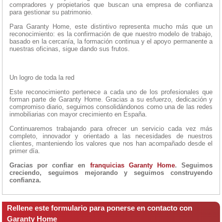
compradores y propietarios que buscan una empresa de confianza
para gestionar su patrimonio.
Para Garanty Home, este distintivo representa mucho más que un
reconocimiento: es la confirmación de que nuestro modelo de trabajo,
basado en la cercanía, la formación continua y el apoyo permanente a
nuestras oficinas, sigue dando sus frutos.
Un logro de toda la red
Este reconocimiento pertenece a cada uno de los profesionales que
forman parte de Garanty Home. Gracias a su esfuerzo, dedicación y
compromiso diario, seguimos consolidándonos como una de las redes
inmobiliarias con mayor crecimiento en España.
Continuaremos trabajando para ofrecer un servicio cada vez más
completo, innovador y orientado a las necesidades de nuestros
clientes, manteniendo los valores que nos han acompañado desde el
primer día.
Gracias por confiar en
franquicias Garanty Home
. Seguimos
creciendo, seguimos mejorando y seguimos construyendo
confianza.
Rellene este formulario para ponerse en contacto con
Garanty Home