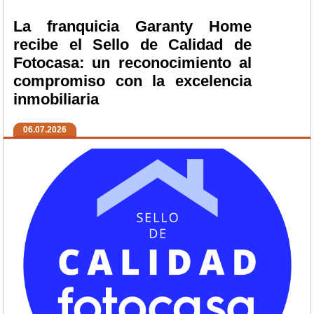
La franquicia Garanty Home
recibe el Sello de Calidad de
Fotocasa: un reconocimiento al
compromiso con la excelencia
inmobiliaria
06.07.2026