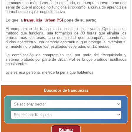
semanas son más duras de lo esperado, no interpretas eso como una
señal de que el modelo no funciona sino como la curva de aprendizaje
normal de cualquier negocio nuevo.
Lo que la
franquicia Urban PSI
pone de su parte:
El compromiso del franquiciado no opera en el vacío. Opera con un
método que funciona, una formación de 80 horas que elimina los
errores más costosos, una comunidad que acompaña cuando las
dudas aparecen y una garantía contractual que protege la inversión si
el modelo no produce los resultados esperados en 12 meses.
La combinación de compromiso real por parte del franquiciado y
sistema probado por parte de Urban PSI es lo que produce resultados
consistentes.
Si eres esa persona, merece la pena que hablemos.
Buscador de franquicias
Buscar