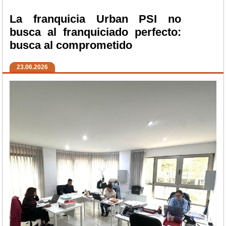
La franquicia Urban PSI no
busca al franquiciado perfecto:
busca al comprometido
23.06.2026