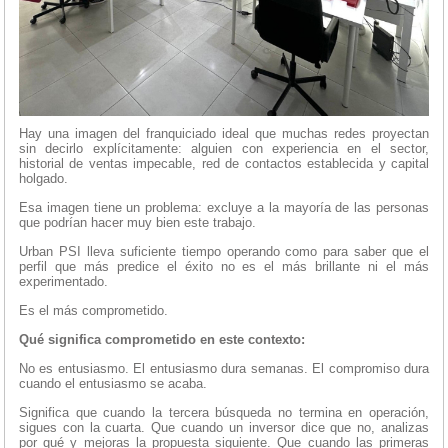
Hay una imagen del franquiciado ideal que muchas redes proyectan
sin decirlo explícitamente: alguien con experiencia en el sector,
historial de ventas impecable, red de contactos establecida y capital
holgado.
Esa imagen tiene un problema: excluye a la mayoría de las personas
que podrían hacer muy bien este trabajo.
Urban PSI lleva suficiente tiempo operando como para saber que el
perfil que más predice el éxito no es el más brillante ni el más
experimentado.
Es el más comprometido.
Qué significa comprometido en este contexto:
No es entusiasmo. El entusiasmo dura semanas. El compromiso dura
cuando el entusiasmo se acaba.
Significa que cuando la tercera búsqueda no termina en operación,
sigues con la cuarta. Que cuando un inversor dice que no, analizas
por qué y mejoras la propuesta siguiente. Que cuando las primeras