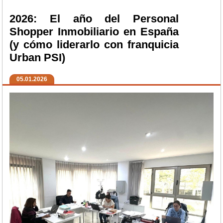
2026: El año del Personal
Shopper Inmobiliario en España
(y cómo liderarlo con franquicia
Urban PSI)
05.01.2026