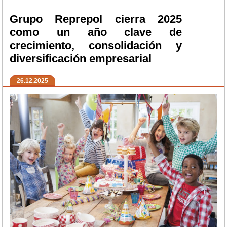
Grupo Reprepol cierra 2025
como un año clave de
crecimiento, consolidación y
diversificación empresarial
26.12.2025