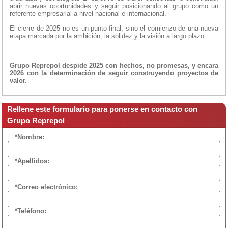
abrir nuevas oportunidades y seguir posicionando al grupo como un
referente empresarial a nivel nacional e internacional.
El cierre de 2025 no es un punto final, sino el comienzo de una nueva
etapa marcada por la ambición, la solidez y la visión a largo plazo.
Grupo Reprepol despide 2025 con hechos, no promesas, y encara
2026 con la determinación de seguir construyendo proyectos de
valor.
Rellene este formulario para ponerse en contacto con
Grupo Reprepol
*Nombre:
*Apellidos:
*Correo electrónico:
*Teléfono: