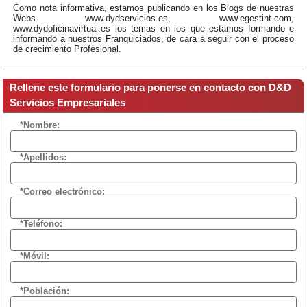
Como nota informativa, estamos publicando en los Blogs de nuestras
Webs www.dydservicios.es, www.egestint.com,
www.dydoficinavirtual.es los temas en los que estamos formando e
informando a nuestros Franquiciados, de cara a seguir con el proceso
de crecimiento Profesional.
Rellene este formulario para ponerse en contacto con D&D
Servicios Empresariales
*Nombre:
*Apellidos:
*Correo electrónico:
*Teléfono:
*Móvil:
*Población: