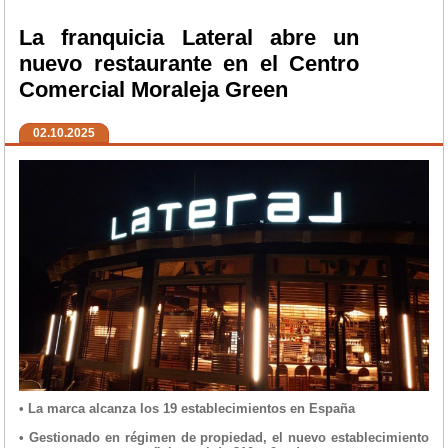
La franquicia Lateral abre un
nuevo restaurante en el Centro
Comercial Moraleja Green
02.10.2025
• La marca alcanza los 19 establecimientos en España
• Gestionado en régimen de propiedad, el nuevo establecimiento