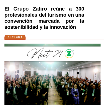
El Grupo Zafiro reúne a 300
profesionales del turismo en una
convención marcada por la
sostenibilidad y la innovación
15.11.2024