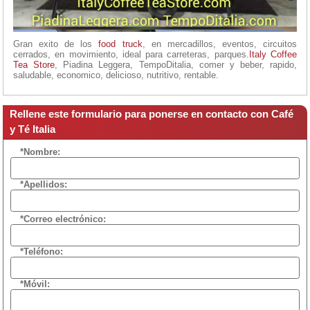
Gran exito de los
food truck
, en mercadillos, eventos, circuitos
cerrados, en movimiento, ideal para carreteras, parques.
Italy Coffee
Tea Store
, Piadina Leggera, TempoDitalia, comer y beber, rapido,
saludable, economico, delicioso, nutritivo, rentable.
Rellene este formulario para ponerse en contacto con Café
y Té Italia
*Nombre:
*Apellidos:
*Correo electrónico:
*Teléfono:
*Móvil: