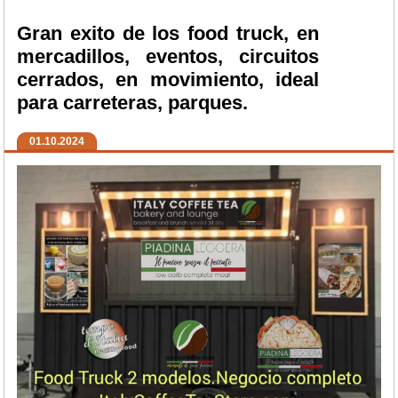
Gran exito de los food truck, en
mercadillos, eventos, circuitos
cerrados, en movimiento, ideal
para carreteras, parques.
01.10.2024