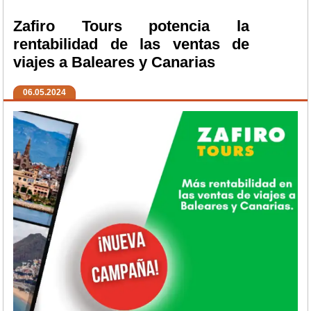
Zafiro Tours potencia la
rentabilidad de las ventas de
viajes a Baleares y Canarias
06.05.2024