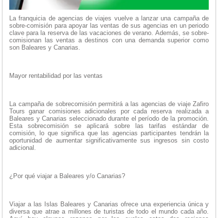
La franquicia de agencias de viajes vuelve a lanzar una campaña de
sobre-comisión para apoyar las ventas de sus agencias en un periodo
clave para la reserva de las vacaciones de verano. Además, se sobre-
comisionan las ventas a destinos con una demanda superior como
son Baleares y Canarias.
Mayor rentabilidad por las ventas
La campaña de sobrecomisión permitirá a las agencias de viaje Zafiro
Tours ganar comisiones adicionales por cada reserva realizada a
Baleares y Canarias seleccionado durante el período de la promoción.
Esta sobrecomisión se aplicará sobre las tarifas estándar de
comisión, lo que significa que las agencias participantes tendrán la
oportunidad de aumentar significativamente sus ingresos sin costo
adicional.
¿Por qué viajar a Baleares y/o Canarias?
Viajar a las Islas Baleares y Canarias ofrece una experiencia única y
diversa que atrae a millones de turistas de todo el mundo cada año.