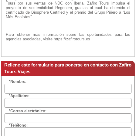
Tours por sus ventas de NDC con Iberia. Zafiro Tours impulsa el
proyecto de sostenibilidad Regenero, gracias al cual ha obtenido el
certificado de Biosphere Certified y el premio del Grupo Piñero a “Los
Más Ecoístas”.
Para obtener más información sobre las oportunidades para las
agencias asociadas, visite https://zafirotours.es
Rellene este formulario para ponerse en contacto con Zafiro
Tours Viajes
*Nombre:
*Apellidos:
*Correo electrónico:
*Teléfono: