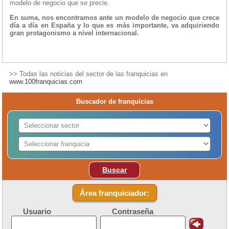
modelo de negocio que se precie.
En suma, nos encontramos ante un modelo de negocio que crece
día a día en España y lo que es más importante, va adquiriendo
gran protagonismo a nivel internacional.
>> Todas las noticias del sector de las franquicias en
www.100franquicias.com
Buscador de franquicias
Buscar
Área franquiciador:
Usuario
Contraseña