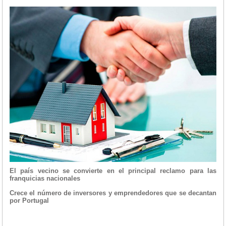
El país vecino se convierte en el principal reclamo para las
franquicias nacionales
Crece el número de inversores y emprendedores que se decantan
por Portugal