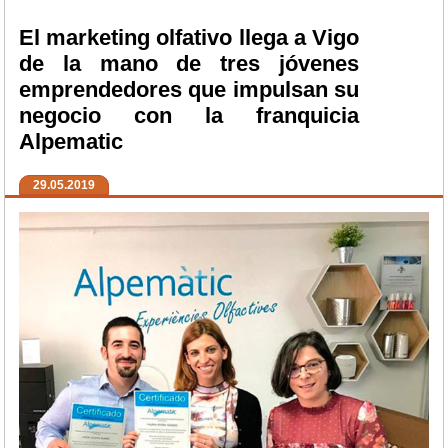
El marketing olfativo llega a Vigo
de la mano de tres jóvenes
emprendedores que impulsan su
negocio con la franquicia
Alpematic
29.05.2019