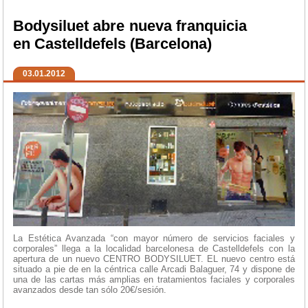
Bodysiluet abre nueva franquicia
en Castelldefels (Barcelona)
03.01.2012
La Estética Avanzada “con mayor número de servicios faciales y
corporales” llega a la localidad barcelonesa de Castelldefels con la
apertura de un nuevo CENTRO BODYSILUET. EL nuevo centro está
situado a pie de en la céntrica calle Arcadi Balaguer, 74 y dispone de
una de las cartas más amplias en tratamientos faciales y corporales
avanzados desde tan sólo 20€/sesión.