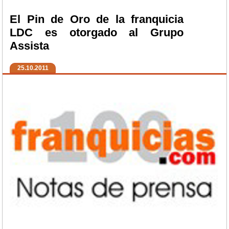
El Pin de Oro de la franquicia
LDC es otorgado al Grupo
Assista
25.10.2011