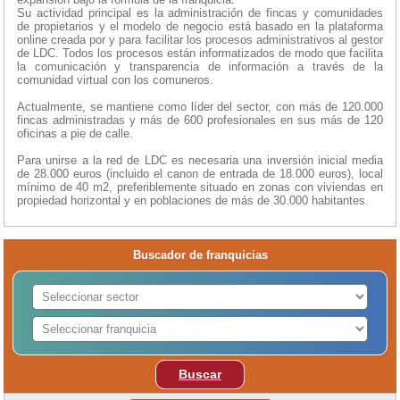
Su actividad principal es la administración de fincas y comunidades
de propietarios y el modelo de negocio está basado en la plataforma
online creada por y para facilitar los procesos administrativos al gestor
de LDC. Todos los procesos están informatizados de modo que facilita
la comunicación y transparencia de información a través de la
comunidad virtual con los comuneros.
Actualmente, se mantiene como líder del sector, con más de 120.000
fincas administradas y más de 600 profesionales en sus más de 120
oficinas a pie de calle.
Para unirse a la red de LDC es necesaria una inversión inicial media
de 28.000 euros (incluido el canon de entrada de 18.000 euros), local
mínimo de 40 m2, preferiblemente situado en zonas con viviendas en
propiedad horizontal y en poblaciones de más de 30.000 habitantes.
Buscador de franquicias
Buscar