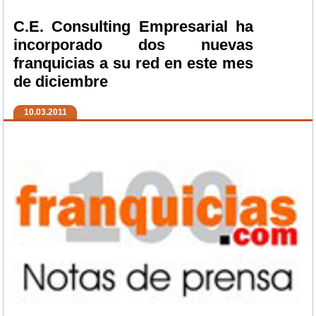
C.E. Consulting Empresarial ha
incorporado dos nuevas
franquicias a su red en este mes
de diciembre
10.03.2011