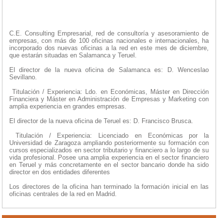
C.E. Consulting Empresarial, red de consultoría y asesoramiento de
empresas, con más de 100 oficinas nacionales e internacionales, ha
incorporado dos nuevas oficinas a la red en este mes de diciembre,
que estarán situadas en Salamanca y Teruel.
El director de la nueva oficina de Salamanca es: D. Wenceslao
Sevillano.
­ Titulación / Experiencia: Ldo. en Económicas, Máster en Dirección
Financiera y Máster en Administración de Empresas y Marketing con
amplia experiencia en grandes empresas.
El director de la nueva oficina de Teruel es: D. Francisco Brusca.
­ Titulación / Experiencia: Licenciado en Económicas por la
Universidad de Zaragoza ampliando posteriormente su formación con
cursos especializados en sector tributario y financiero a lo largo de su
vida profesional. Posee una amplia experiencia en el sector financiero
en Teruel y más concretamente en el sector bancario donde ha sido
director en dos entidades diferentes
Los directores de la oficina han terminado la formación inicial en las
oficinas centrales de la red en Madrid.