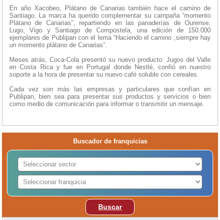
En año Xacobeo, Plátano de Canarias también hace el camino de
Santiago. La marca ha querido complementar su campaña “momento
Plátano de Canarias”, repartiendo en las panaderías de Ourense,
Lugo, Vigo y Santiago de Compostela, una edición de 150.000
ejemplares de Publipan con el lema “Haciendo el camino ,siempre hay
un momento plátano de Canarias”.
Meses atrás, Coca-Cola presentó su nuevo producto: Jugos del Valle
en Costa Rica y fue en Portugal donde Nestlé, confió en nuestro
soporte a la hora de presentar su nuevo café soluble con cereales.
Cada vez son más las empresas y particulares que confían en
Publipan, bien sea para presentar sus productos y servicios o bien
como medio de comunicación para informar o transmitir un mensaje.
Buscador de franquicias
Buscar