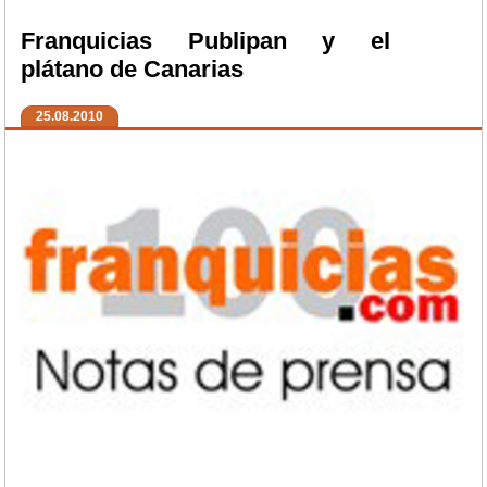
Franquicias Publipan y el
plátano de Canarias
25.08.2010