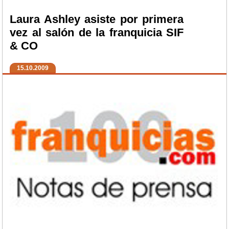
Laura Ashley asiste por primera
vez al salón de la franquicia SIF
& CO
15.10.2009