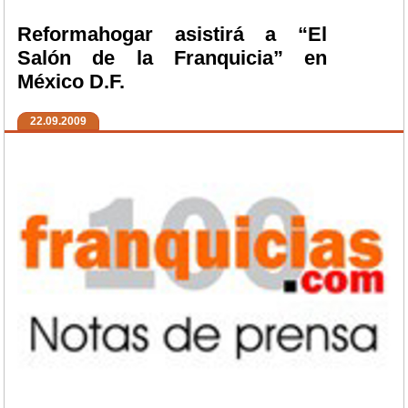
Reformahogar asistirá a “El
Salón de la Franquicia” en
México D.F.
22.09.2009