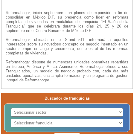
Reformahogar, inicia septiembre con planes de expansión a fin de
consolidar en México D.F. su presencia como líder en reformas
completas de viviendas en modalidad de franquicia. “El Salón de la
Franquicia” que se celebrará durante los días 24, 25 y 26 de
septiembre en el Centro Banamex de México D.F.
Reformahogar, ubicada en el Stand 511, informará a aquellos
interesados sobre su novedoso concepto de negocio insertado en un
sector siempre en auge y crecimento, como es el de las reformas
completas de viviendas.
Reformahogar dispone de numerosas unidades operativas repartidas
en Europa, América y África. Asimismo, Reformahogar ofrece a sus
Franquiciados, un modelo de negocio probado con, cada día más
unidades operativas, una amplia formación y un programa de gestión
integral de Reformahogar.
Buscador de franquicias