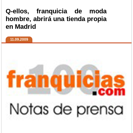
Q-ellos, franquicia de moda
hombre, abrirá una tienda propia
en Madrid
11.09.2009