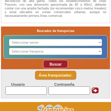
decoración de alta gama. Todos los establecimientos de Uñas
Passion, con una dimensión aproximada de 40 a 60m2, deberán
contar con una amplia fachada (se recomiendan cinco metros lineales)
y estar ubicados en zonas comerciales urbanas, aunque no
necesariamente primera línea comercial.
Buscador de franquicias
Buscar
Área franquiciador:
Usuario
Contraseña