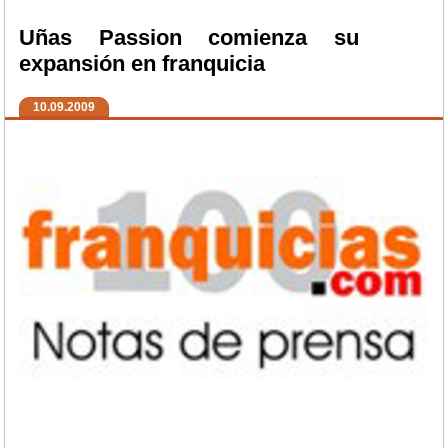
Uñas Passion comienza su
expansión en franquicia
10.09.2009