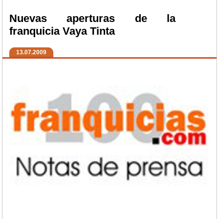
Nuevas aperturas de la
franquicia Vaya Tinta
13.07.2009