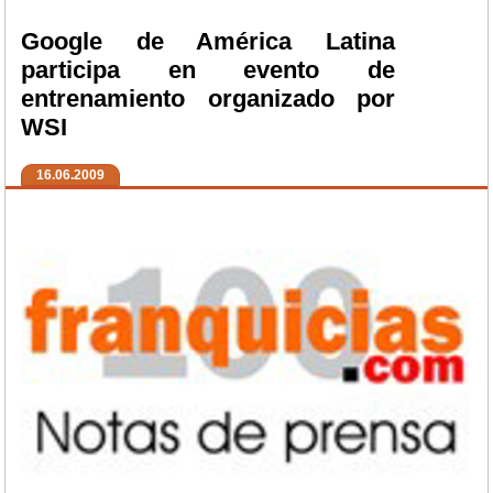
Google de América Latina
participa en evento de
entrenamiento organizado por
WSI
16.06.2009