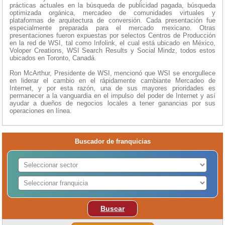
prácticas actuales en la búsqueda de publicidad pagada, búsqueda
optimizada orgánica, mercadeo de comunidades virtuales y
plataformas de arquitectura de conversión. Cada presentación fue
especialmente preparada para el mercado mexicano. Otras
presentaciones fueron expuestas por selectos Centros de Producción
en la red de WSI, tal como Infolink, el cual está ubicado en México,
Voloper Creations, WSI Search Results y Social Mindz, todos estos
ubicados en Toronto, Canadá.
Ron McArthur, Presidente de WSI, mencionó que WSI se enorgullece
en liderar el cambio en el rápidamente cambiante Mercadeo de
Internet, y por esta razón, una de sus mayores prioridades es
permanecer a la vanguardia en el impulso del poder de Internet y así
ayudar a dueños de negocios locales a tener ganancias por sus
operaciones en línea.
Buscador de franquicias
Buscar