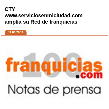
CTY
www.serviciosenmiciudad.com
amplía su Red de franquicias
11.06.2009