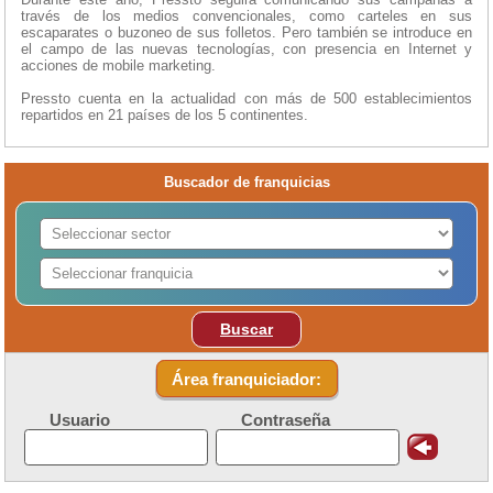
través de los medios convencionales, como carteles en sus
escaparates o buzoneo de sus folletos. Pero también se introduce en
el campo de las nuevas tecnologías, con presencia en Internet y
acciones de mobile marketing.
Pressto cuenta en la actualidad con más de 500 establecimientos
repartidos en 21 países de los 5 continentes.
Buscador de franquicias
Buscar
Área franquiciador:
Usuario
Contraseña