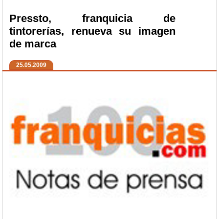
Pressto, franquicia de
tintorerías, renueva su imagen
de marca
25.05.2009