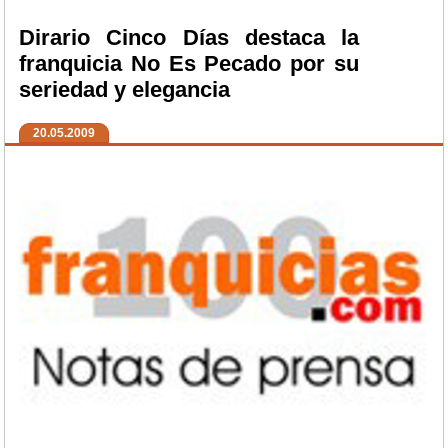
Dirario Cinco Días destaca la
franquicia No Es Pecado por su
seriedad y elegancia
20.05.2009