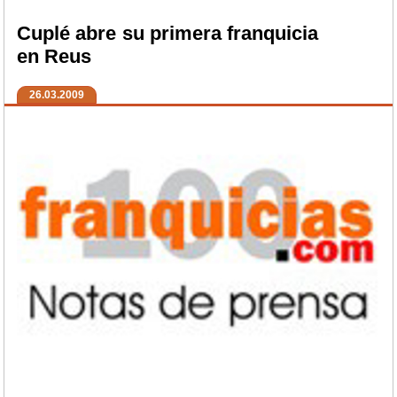
Cuplé abre su primera franquicia
en Reus
26.03.2009