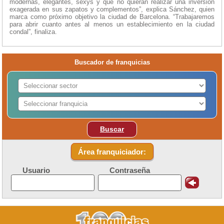
modernas, elegantes, sexys y que no quieran realizar una inversión
exagerada en sus zapatos y complementos”, explica Sánchez, quien
marca como próximo objetivo la ciudad de Barcelona. “Trabajaremos
para abrir cuanto antes al menos un establecimiento en la ciudad
condal”, finaliza.
Buscador de franquicias
Buscar
Área franquiciador:
Usuario
Contraseña