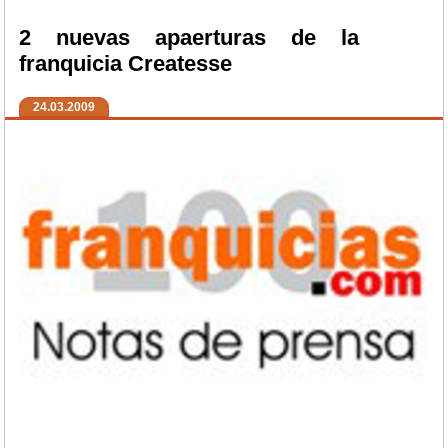
2 nuevas apaerturas de la
franquicia Createsse
24.03.2009