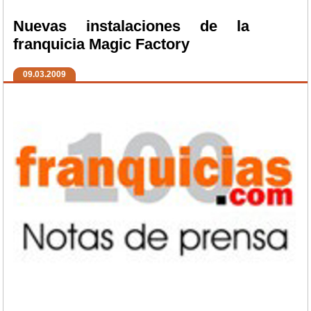
Nuevas instalaciones de la
franquicia Magic Factory
09.03.2009