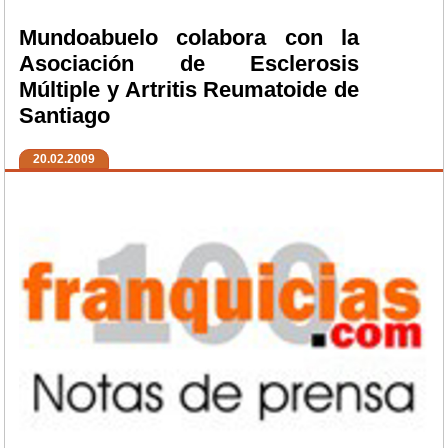
Mundoabuelo colabora con la
Asociación de Esclerosis
Múltiple y Artritis Reumatoide de
Santiago
20.02.2009