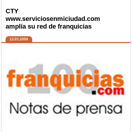
CTY
www.serviciosenmiciudad.com
amplía su red de franquicias
12.01.2009