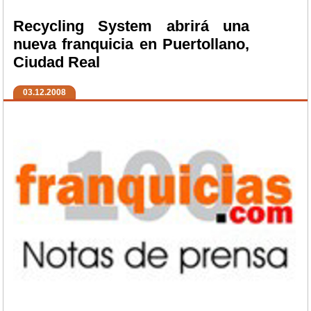
Recycling System abrirá una
nueva franquicia en Puertollano,
Ciudad Real
03.12.2008