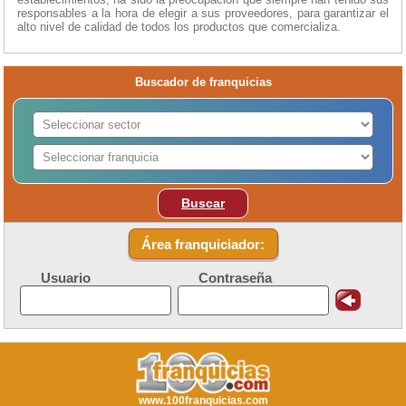
responsables a la hora de elegir a sus proveedores, para garantizar el
alto nivel de calidad de todos los productos que comercializa.
Buscador de franquicias
Buscar
Área franquiciador:
Usuario
Contraseña
www.100franquicias.com