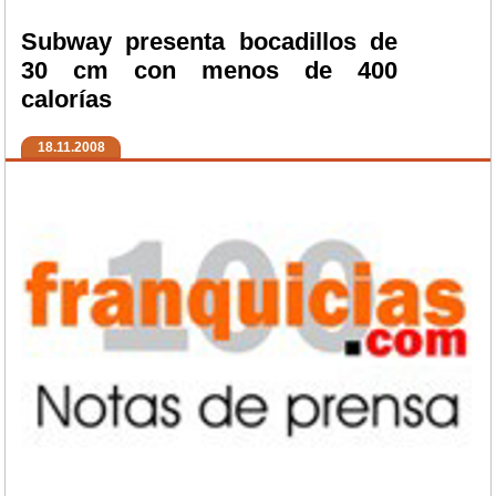
Subway presenta bocadillos de
30 cm con menos de 400
calorías
18.11.2008