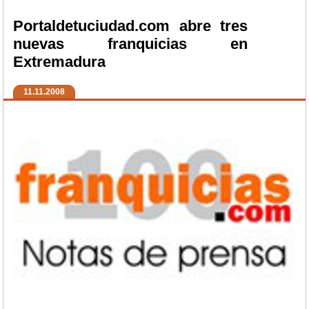
Portaldetuciudad.com abre tres
nuevas franquicias en
Extremadura
11.11.2008