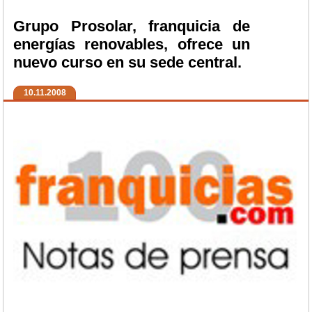
Grupo Prosolar, franquicia de
energías renovables, ofrece un
nuevo curso en su sede central.
10.11.2008