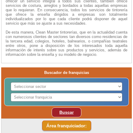
ofrecer un servicio integral a todos sus clientes, también ofrece
servicios de costura, arreglos y bordados a todas aquellas empresas
que lo requieran. En consecuencia, todos los servicios de tintorería
que ofrece la enseña dirigidos a empresas son totalmente
individualizados por lo que cada cliente podrá disponer de aquel
servicio que más se ajuste a sus necesidades.
De esta manera, Clean Master tintorerías, que en la actualidad cuenta
con numerosos clientes de sectores tan diversos como residencias de
la tercera edad, colegios, hoteles, balnearios, o compañías teatrales
entre otros, pone a disposición de los interesados toda aquella
información de interés sobre sus productos y servicios, además de
información sobre la enseña y su modelo de negocio.
Buscador de franquicias
Buscar
Área franquiciador: