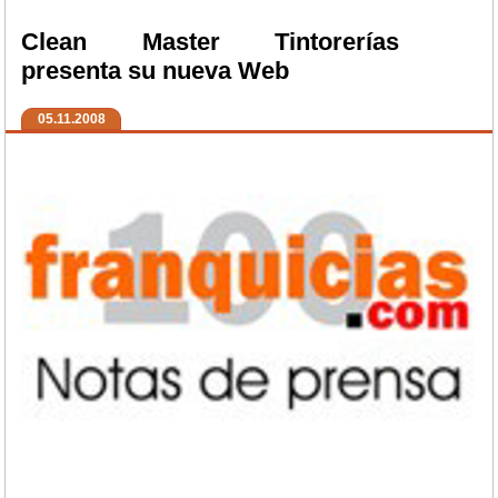
Clean Master Tintorerías
presenta su nueva Web
05.11.2008