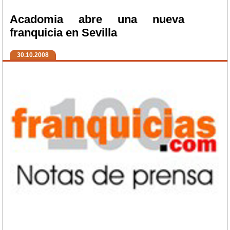
Acadomia abre una nueva
franquicia en Sevilla
30.10.2008