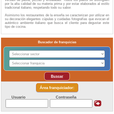
por la alta calidad de su materia prima y por estar elaborados al estilo
tradicional italiano, respetando todo su sabor.
Asimismo los restaurantes de la enseña se caracterizan por utilizar en
su decoración elegantes cúpulas y cuidadas fotografías que evocan el
auténtico ambiente italiano que busca el cliente para degustar este
tipo de cocina.
Buscador de franquicias
Buscar
Área franquiciador:
Usuario
Contraseña