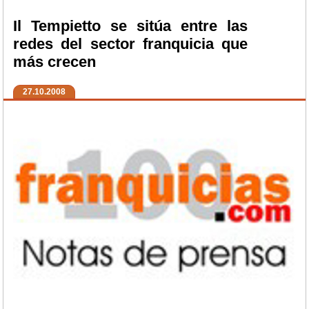
Il Tempietto se sitúa entre las
redes del sector franquicia que
más crecen
27.10.2008