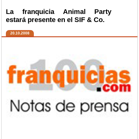
La franquicia Animal Party
estará presente en el SIF & Co.
20.10.2008