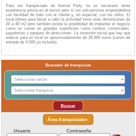
Para ser franquiciado de Animal Party no es necesario tener
experiencia previa en el sector pero sí ser una persona emprendedora
con facilidad de trato con el cliente y, en especial, con los niños. El
local idóneo para llevar a cabo la actividad tiene unas dimensiones de
20 a 40 m2 pero también existe la posibilidad de implantar el negocio
como un corner en grandes superficies como centros comerciales,
jugueterías y parques de atracciones. La inversión inicial que hay que
realizar para un local es aproximadamente de 28.000 euros (canon de
entrada de 9.500 ya incluido).
Buscador de franquicias
Buscar
Área franquiciador:
Usuario
Contraseña