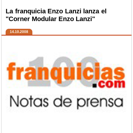
La franquicia Enzo Lanzi lanza el
"Corner Modular Enzo Lanzi"
14.10.2008