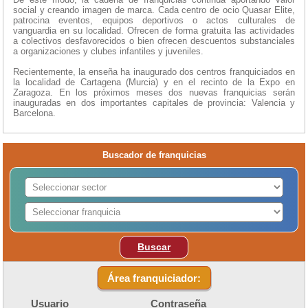
social y creando imagen de marca. Cada centro de ocio Quasar Elite,
patrocina eventos, equipos deportivos o actos culturales de
vanguardia en su localidad. Ofrecen de forma gratuita las actividades
a colectivos desfavorecidos o bien ofrecen descuentos substanciales
a organizaciones y clubes infantiles y juveniles.
Recientemente, la enseña ha inaugurado dos centros franquiciados en
la localidad de Cartagena (Murcia) y en el recinto de la Expo en
Zaragoza. En los próximos meses dos nuevas franquicias serán
inauguradas en dos importantes capitales de provincia: Valencia y
Barcelona.
Buscador de franquicias
Buscar
Área franquiciador:
Usuario
Contraseña