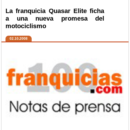
La franquicia Quasar Elite ficha
a una nueva promesa del
motociclismo
02.10.2008