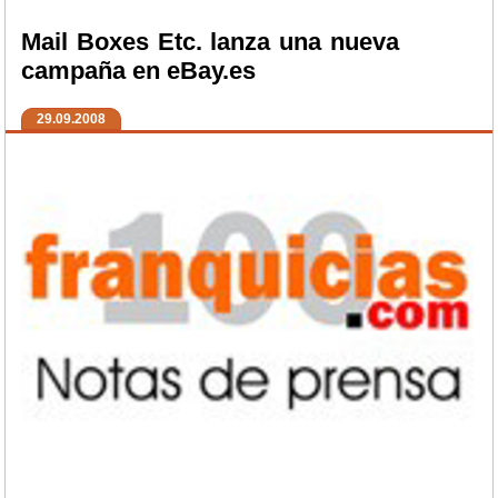
Mail Boxes Etc. lanza una nueva
campaña en eBay.es
29.09.2008