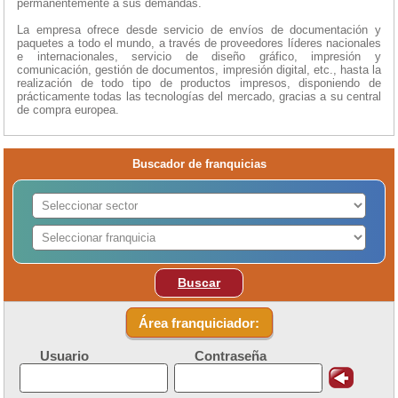
permanentemente a sus demandas.
La empresa ofrece desde servicio de envíos de documentación y
paquetes a todo el mundo, a través de proveedores líderes nacionales
e internacionales, servicio de diseño gráfico, impresión y
comunicación, gestión de documentos, impresión digital, etc., hasta la
realización de todo tipo de productos impresos, disponiendo de
prácticamente todas las tecnologías del mercado, gracias a su central
de compra europea.
Buscador de franquicias
Buscar
Área franquiciador:
Usuario
Contraseña