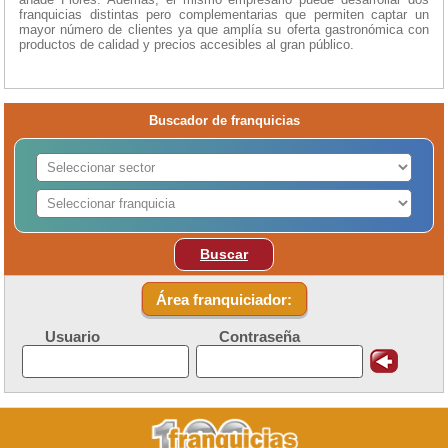
franquicias distintas pero complementarias que permiten captar un
mayor número de clientes ya que amplía su oferta gastronómica con
productos de calidad y precios accesibles al gran público.
Buscador de franquicias
Buscar
Área franquiciador:
Usuario
Contraseña