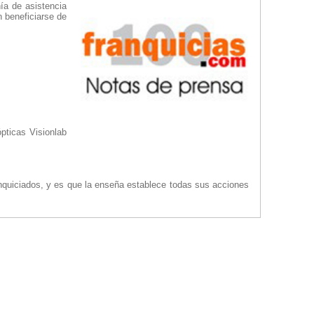
ía de asistencia
n beneficiarse de
pticas Visionlab
nquiciados, y es que la enseña establece todas sus acciones