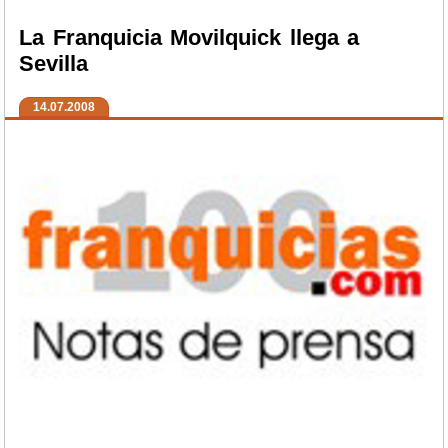
La Franquicia Movilquick llega a
Sevilla
14.07.2008