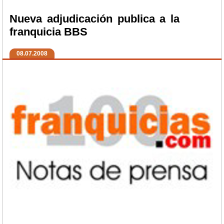
Nueva adjudicación publica a la
franquicia BBS
08.07.2008